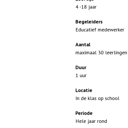
4 -18 jaar
Begeleiders
Educatief medewerker
Aantal
maximaal 30 leerlingen
Duur
1 uur
Locatie
In de klas op school
Periode
Hele jaar rond