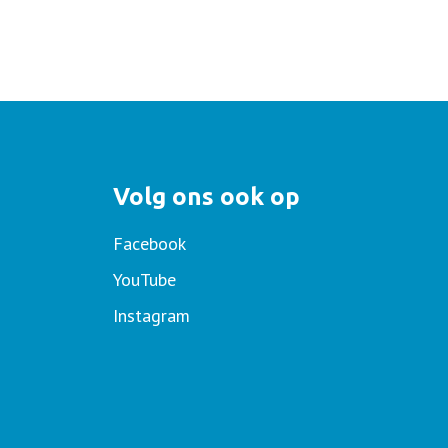
Volg ons ook op
Facebook
YouTube
Instagram