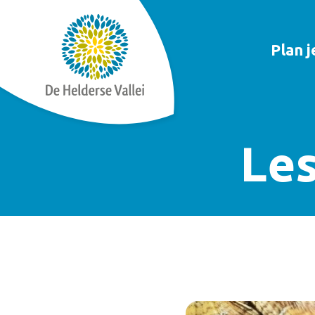
Plan 
Les