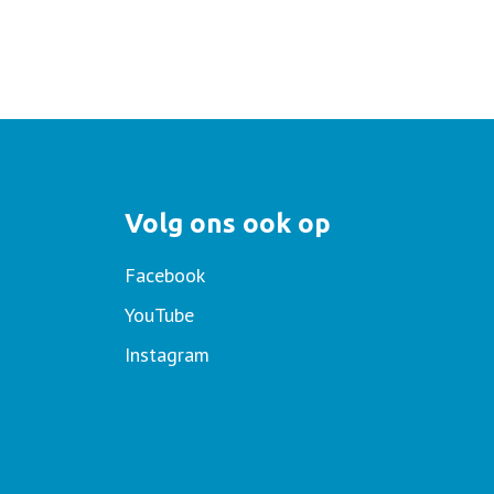
Volg ons ook op
Facebook
YouTube
Instagram