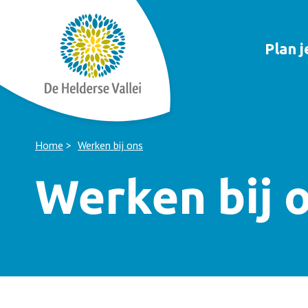
Plan 
Home
Werken bij ons
Werken bij 