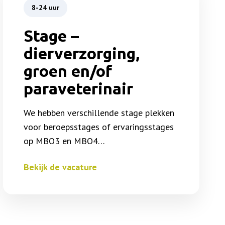
8-24 uur
Stage –
dierverzorging,
groen en/of
paraveterinair
We hebben verschillende stage plekken
voor beroepsstages of ervaringsstages
op MBO3 en MBO4…
Bekijk de vacature