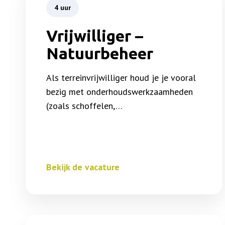
4 uur
Vrijwilliger –
Natuurbeheer
Als terreinvrijwilliger houd je je vooral
bezig met onderhoudswerkzaamheden
(zoals schoffelen,…
Bekijk de vacature