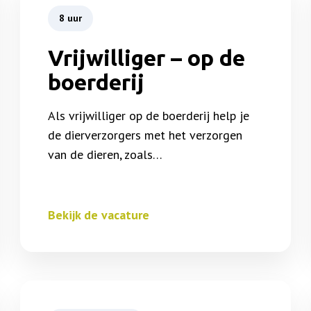
8 uur
Vrijwilliger – op de
boerderij
Als vrijwilliger op de boerderij help je
de dierverzorgers met het verzorgen
van de dieren, zoals…
Bekijk de vacature