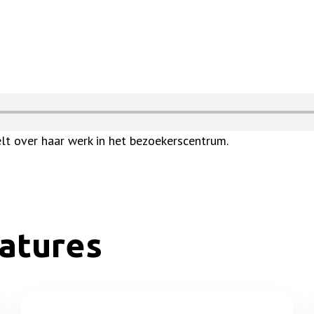
elt over haar werk in het bezoekerscentrum.
atures