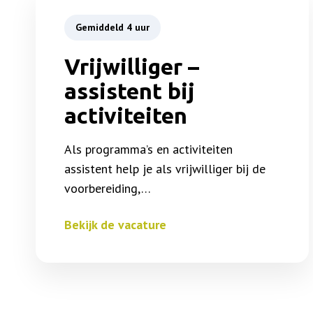
Gemiddeld 4 uur
Vrijwilliger –
assistent bij
activiteiten
Als programma’s en activiteiten
assistent help je als vrijwilliger bij de
voorbereiding,…
Bekijk de vacature