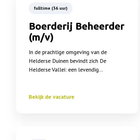
fulltime (36 uur)
Boerderij Beheerder
(m/v)
In de prachtige omgeving van de
Helderse Duinen bevindt zich De
Helderse Vallei: een levendig…
Bekijk de vacature