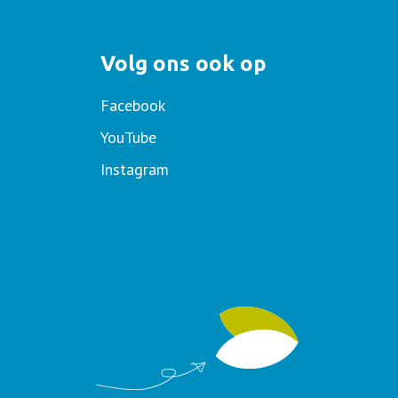
Volg ons ook op
Facebook
YouTube
Instagram