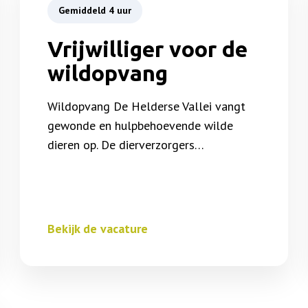
Gemiddeld 4 uur
Vrijwilliger voor de
wildopvang
Wildopvang De Helderse Vallei vangt
gewonde en hulpbehoevende wilde
dieren op. De dierverzorgers…
Bekijk de vacature