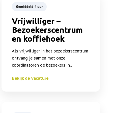
Gemiddeld 4 uur
Vrijwilliger –
Bezoekerscentrum
en koffiehoek
Als vrijwilliger in het bezoekerscentrum
ontvang je samen met onze
coördinatoren de bezoekers in…
Bekijk de vacature