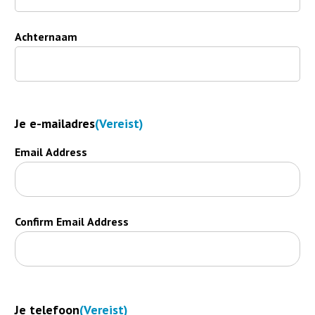
Achternaam
Je e-mailadres
(Vereist)
Email Address
Confirm Email Address
Je telefoon
(Vereist)