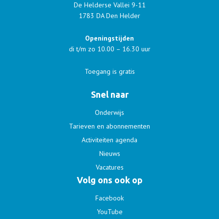
De Helderse Vallei 9-11
1783 DA Den Helder
Openingstijden
di t/m zo 10.00 – 16.30 uur
Toegang is gratis
Snel naar
Onderwijs
Tarieven en abonnementen
Activiteiten agenda
Nieuws
Vacatures
Volg ons ook op
Facebook
YouTube