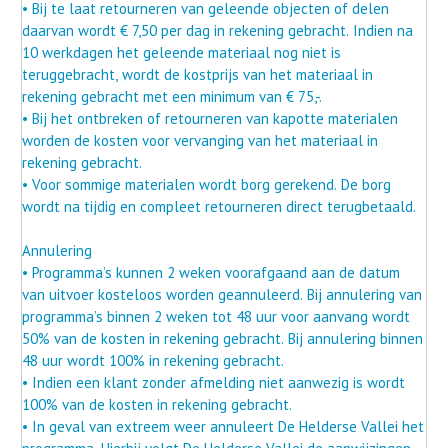
• Bij te laat retourneren van geleende objecten of delen
daarvan wordt € 7,50 per dag in rekening gebracht. Indien na
10 werkdagen het geleende materiaal nog niet is
teruggebracht, wordt de kostprijs van het materiaal in
rekening gebracht met een minimum van € 75,-.
• Bij het ontbreken of retourneren van kapotte materialen
worden de kosten voor vervanging van het materiaal in
rekening gebracht.
• Voor sommige materialen wordt borg gerekend. De borg
wordt na tijdig en compleet retourneren direct terugbetaald.
Annulering
• Programma’s kunnen 2 weken voorafgaand aan de datum
van uitvoer kosteloos worden geannuleerd. Bij annulering van
programma’s binnen 2 weken tot 48 uur voor aanvang wordt
50% van de kosten in rekening gebracht. Bij annulering binnen
48 uur wordt 100% in rekening gebracht.
• Indien een klant zonder afmelding niet aanwezig is wordt
100% van de kosten in rekening gebracht.
• In geval van extreem weer annuleert De Helderse Vallei het