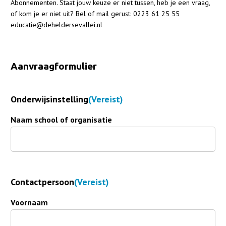
Abonnementen. Staat jouw keuze er niet tussen, heb je een vraag,
of kom je er niet uit? Bel of mail gerust: 0223 61 25 55
educatie@deheldersevallei.nl
Aanvraagformulier
Onderwijsinstelling
(Vereist)
Naam school of organisatie
Contactpersoon
(Vereist)
Voornaam