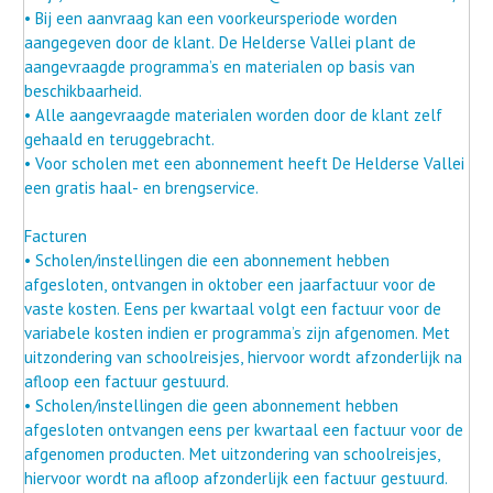
• Bij een aanvraag kan een voorkeursperiode worden
aangegeven door de klant. De Helderse Vallei plant de
aangevraagde programma’s en materialen op basis van
beschikbaarheid.
• Alle aangevraagde materialen worden door de klant zelf
gehaald en teruggebracht.
• Voor scholen met een abonnement heeft De Helderse Vallei
een gratis haal- en brengservice.
Facturen
• Scholen/instellingen die een abonnement hebben
afgesloten, ontvangen in oktober een jaarfactuur voor de
vaste kosten. Eens per kwartaal volgt een factuur voor de
variabele kosten indien er programma’s zijn afgenomen. Met
uitzondering van schoolreisjes, hiervoor wordt afzonderlijk na
afloop een factuur gestuurd.
• Scholen/instellingen die geen abonnement hebben
afgesloten ontvangen eens per kwartaal een factuur voor de
afgenomen producten. Met uitzondering van schoolreisjes,
hiervoor wordt na afloop afzonderlijk een factuur gestuurd.