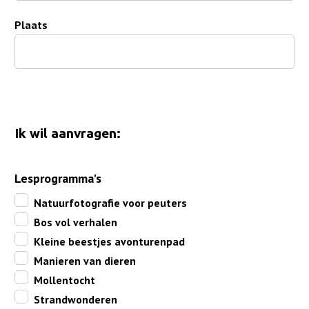
Plaats
Ik wil aanvragen:
Lesprogramma's
Natuurfotografie voor peuters
Bos vol verhalen
Kleine beestjes avonturenpad
Manieren van dieren
Mollentocht
Strandwonderen