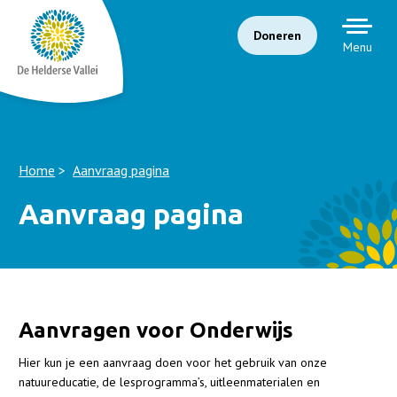
Doneren
Menu
Home
Aanvraag pagina
Aanvraag pagina
Aanvragen voor Onderwijs
Hier kun je een aanvraag doen voor het gebruik van onze
natuureducatie, de lesprogramma’s, uitleenmaterialen en