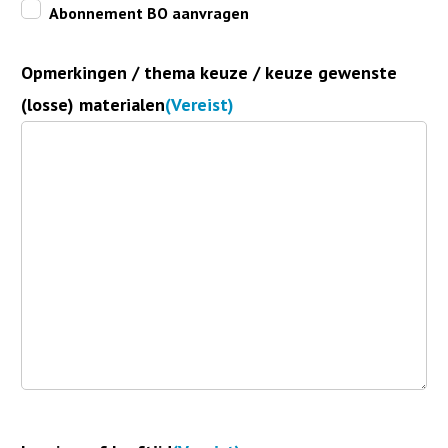
Abonnement BO aanvragen
Opmerkingen / thema keuze / keuze gewenste
(losse) materialen
(Vereist)