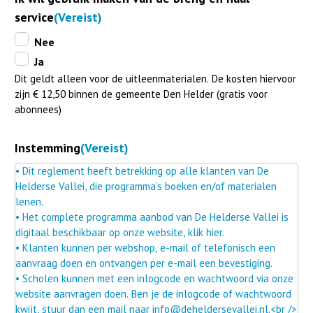
service
(Vereist)
Nee
Ja
Dit geldt alleen voor de uitleenmaterialen. De kosten hiervoor
zijn € 12,50 binnen de gemeente Den Helder (gratis voor
abonnees)
Instemming
(Vereist)
• Dit reglement heeft betrekking op alle klanten van De
Helderse Vallei, die programma’s boeken en/of materialen
lenen.
• Het complete programma aanbod van De Helderse Vallei is
digitaal beschikbaar op onze website, klik hier.
• Klanten kunnen per webshop, e-mail of telefonisch een
aanvraag doen en ontvangen per e-mail een bevestiging.
• Scholen kunnen met een inlogcode en wachtwoord via onze
website aanvragen doen. Ben je de inlogcode of wachtwoord
kwijt, stuur dan een mail naar info@deheldersevallei.nl.<br />