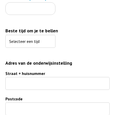
Beste tijd om je te bellen
Adres van de onderwijsinstelling
Straat + huisnummer
Postcode