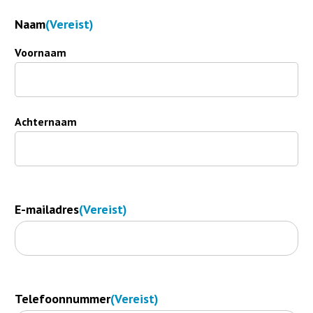
Naam
(Vereist)
Voornaam
Achternaam
E-mailadres
(Vereist)
Telefoonnummer
(Vereist)