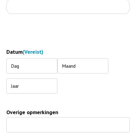
Datum
(Vereist)
Dag
Maand
Jaar
Overige opmerkingen