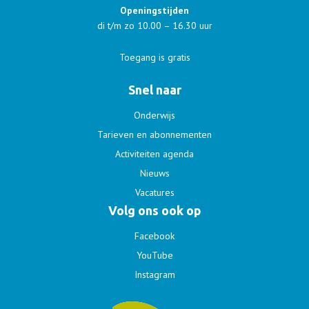
Openingstijden
di t/m zo 10.00 – 16.30 uur
Toegang is gratis
Snel naar
Onderwijs
Tarieven en abonnementen
Activiteiten agenda
Nieuws
Vacatures
Volg ons ook op
Facebook
YouTube
Instagram