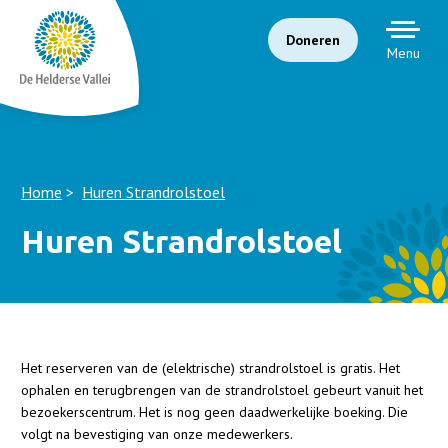
Doneren
Menu
Home
Huren Strandrolstoel
Huren Strandrolstoel
Het reserveren van de (elektrische) strandrolstoel is gratis. Het
ophalen en terugbrengen van de strandrolstoel gebeurt vanuit het
bezoekerscentrum. Het is nog geen daadwerkelijke boeking. Die
volgt na bevestiging van onze medewerkers.