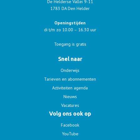
De Helderse Vallei 9-11
1783 DA Den Helder
Openingstijden
di t/m zo 10.00 – 16.30 uur
Toegang is gratis
Snel naar
Onderwijs
Tarieven en abonnementen
Activiteiten agenda
Nieuws
Vacatures
Volg ons ook op
Facebook
YouTube